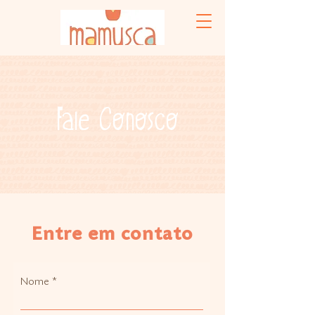
Fale Conosco
Entre em contato
Nome