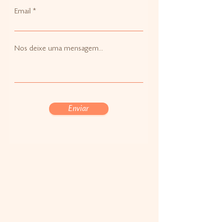
Email
Nos deixe uma mensagem...
Enviar