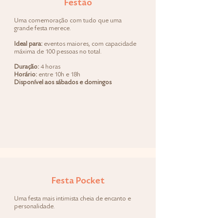
Festão
Uma comemoração com tudo que uma
grande festa merece.
Ideal para:
eventos maiores, com capacidade
máxima de 100 pessoas no total.
Duração:
4 horas
Horário:
entre 10h e 18h
Disponível aos sábados e domingos
Festa Pocket
Uma festa mais intimista cheia de encanto e
personalidade.