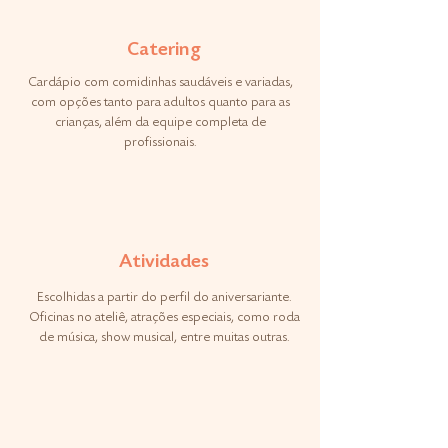
Catering
Cardápio com comidinhas saudáveis e variadas,
com opções tanto para adultos quanto para as
crianças, além da equipe completa de
profissionais.
Atividades
Escolhidas a partir do perfil do aniversariante.
Oficinas no ateliê, atrações especiais, como roda
de música, show musical, entre muitas outras.