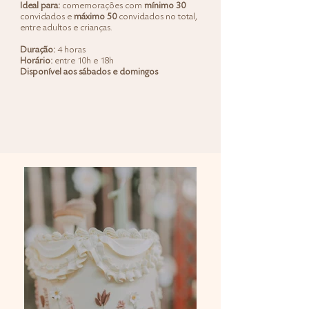
Ideal para:
comemorações com
mínimo 30
convidados e
máximo 50
convidados no total,
entre adultos e crianças.
Duração:
4 horas
Horário:
entre 10h e 18h
Disponível aos sábados e domingos