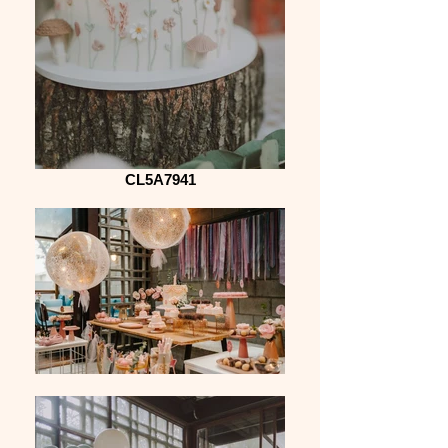
CL5A7941