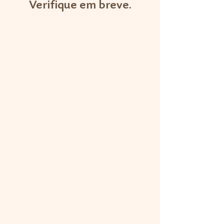
Verifique em breve.